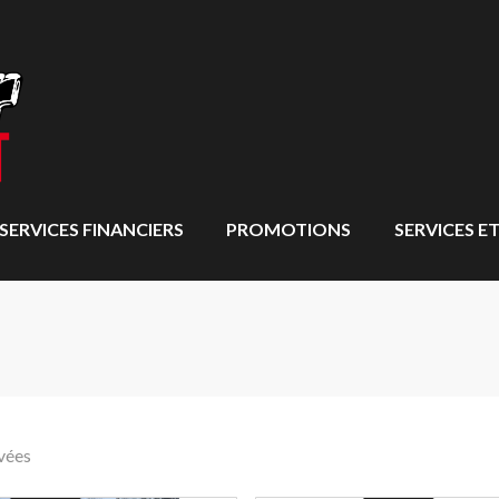
SERVICES FINANCIERS
PROMOTIONS
SERVICES ET
vées