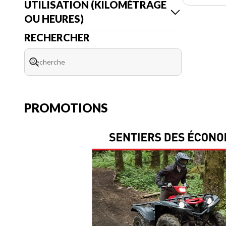
UTILISATION (KILOMÉTRAGE
OU HEURES)
RECHERCHER
PROMOTIONS