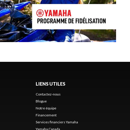
LIENS UTILES
Contactez-nous
Blogue
Notre équipe
Financement
Services financiers Yamaha
Yamaha Canada