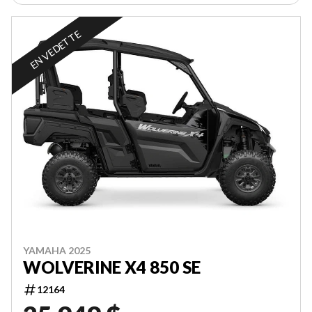
EN VEDETTE
YAMAHA 2025
WOLVERINE X4 850 SE
12164