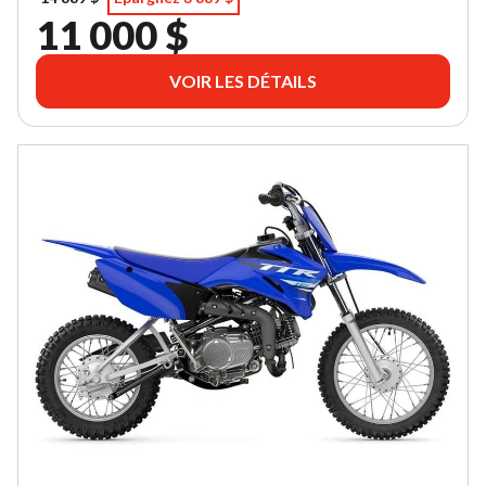
11 000 $
VOIR LES DÉTAILS