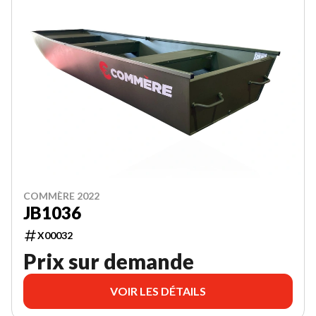
COMMÈRE 2022
JB1036
X00032
Prix sur demande
VOIR LES DÉTAILS