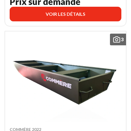
Prix sur demande
VOIR LES DÉTAILS
3
COMMÈRE 2022