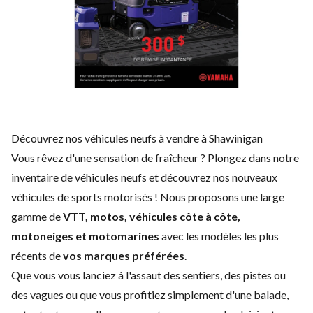
Découvrez nos véhicules neufs à vendre à Shawinigan
Vous rêvez d'une sensation de fraîcheur ? Plongez dans notre
inventaire de véhicules neufs et découvrez nos nouveaux
véhicules de sports motorisés ! Nous proposons une large
gamme de
VTT, motos, véhicules côte à côte,
motoneiges et
motomarines
avec les modèles les plus
récents de
vos marques préférées
.
Que vous vous lanciez à l'assaut des sentiers, des pistes ou
des vagues ou que vous profitiez simplement d'une balade,