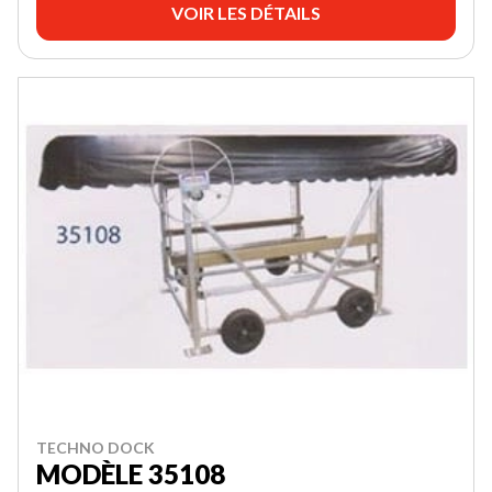
VOIR LES DÉTAILS
TECHNO DOCK
MODÈLE 35108