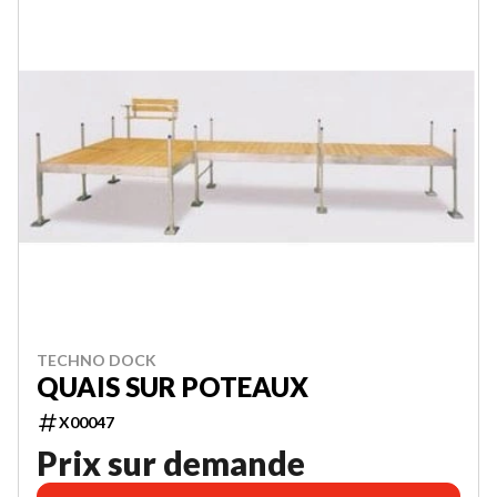
TECHNO DOCK
QUAIS SUR POTEAUX
X00047
Prix sur demande