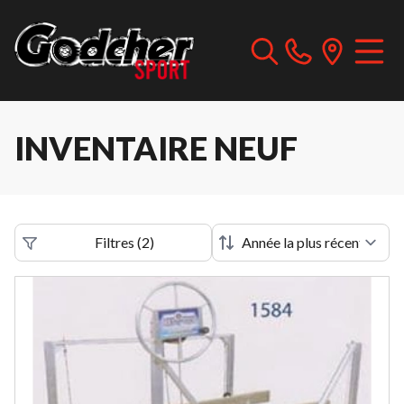
INVENTAIRE NEUF
Filtres
(
2
)