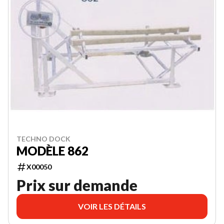
TECHNO DOCK
MODÈLE 862
X00050
Prix sur demande
VOIR LES DÉTAILS