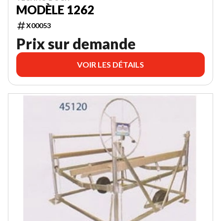
MODÈLE 1262
X00053
Prix sur demande
VOIR LES DÉTAILS