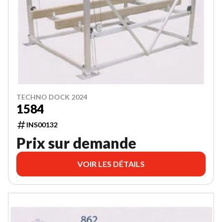
TECHNO DOCK 2024
1584
INS00132
Prix sur demande
VOIR LES DÉTAILS