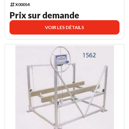
X00054
Prix sur demande
VOIR LES DÉTAILS