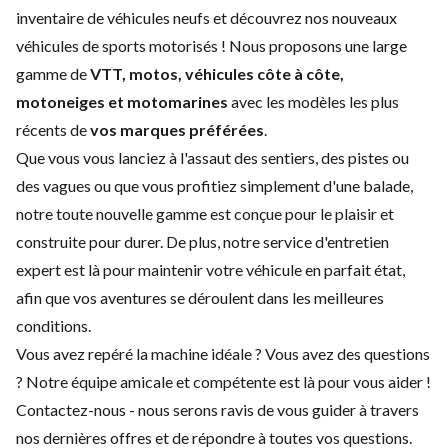
inventaire de véhicules neufs et découvrez nos nouveaux
véhicules de sports motorisés ! Nous proposons une large
gamme de
VTT, motos, véhicules côte à côte,
motoneiges et
motomarines
avec les modèles les plus
récents de
vos marques préférées
.
Que vous vous lanciez à l'assaut des sentiers, des pistes ou
des vagues ou que vous profitiez simplement d'une balade,
notre toute nouvelle gamme est conçue pour le plaisir et
construite pour durer. De plus, notre service d'
entretien
expert
est là pour maintenir votre véhicule en parfait état,
afin que vos aventures se déroulent dans les meilleures
conditions.
Vous avez repéré la machine idéale ? Vous avez des questions
? Notre équipe amicale et compétente est là pour vous aider !
Contactez-nous
- nous serons ravis de vous guider à travers
nos dernières offres et de répondre à toutes vos questions.