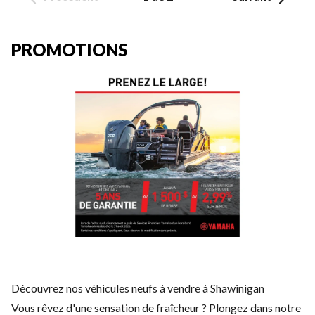
PROMOTIONS
Découvrez nos véhicules neufs à vendre à Shawinigan
Vous rêvez d'une sensation de fraîcheur ? Plongez dans notre