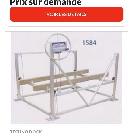
Prix sur demande
VOIR LES DÉTAILS
TECHNO DOCK