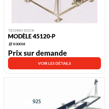
TECHNO DOCK
MODÈLE 45120-P
X00058
Prix sur demande
VOIR LES DÉTAILS