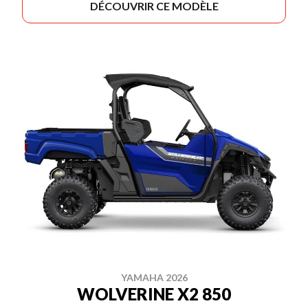
DÉCOUVRIR CE MODÈLE
YAMAHA 2026
WOLVERINE X2 850