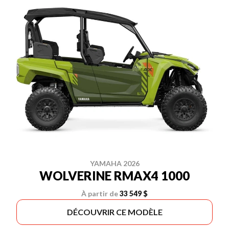
YAMAHA 2026
WOLVERINE RMAX4 1000
À partir de
33 549 $
DÉCOUVRIR CE MODÈLE