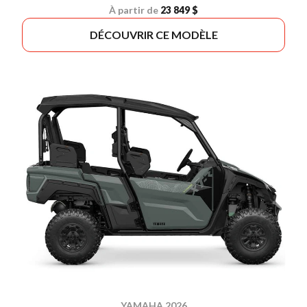
À partir de
23 849 $
DÉCOUVRIR CE MODÈLE
YAMAHA 2026