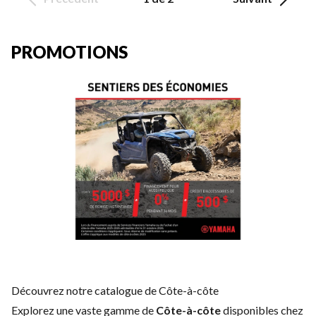
PROMOTIONS
Découvrez notre catalogue de Côte-à-côte
Explorez une vaste gamme de
Côte-à-côte
disponibles chez