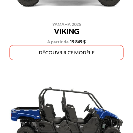
YAMAHA 2025
VIKING
À partir de
19 849 $
DÉCOUVRIR CE MODÈLE