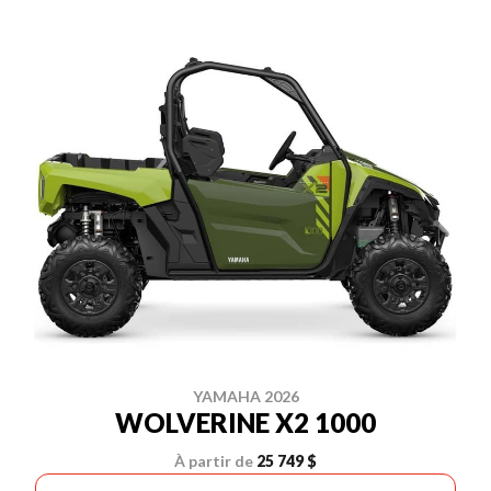
YAMAHA 2026
WOLVERINE X2 1000
À partir de
25 749 $