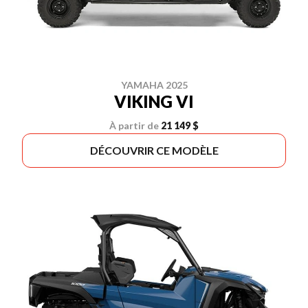
YAMAHA 2025
VIKING VI
À partir de
21 149 $
DÉCOUVRIR CE MODÈLE