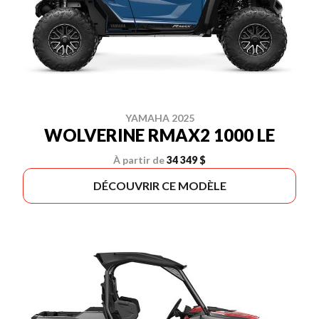
YAMAHA 2025
WOLVERINE RMAX2 1000 LE
À partir de
34 349 $
DÉCOUVRIR CE MODÈLE