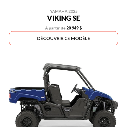
YAMAHA 2025
VIKING SE
À partir de
20 949 $
DÉCOUVRIR CE MODÈLE