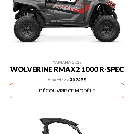
YAMAHA 2025
WOLVERINE RMAX2 1000 R-SPEC
À partir de
30 249 $
DÉCOUVRIR CE MODÈLE