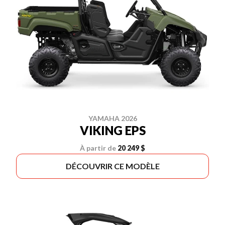
YAMAHA 2026
VIKING EPS
À partir de
20 249 $
DÉCOUVRIR CE MODÈLE