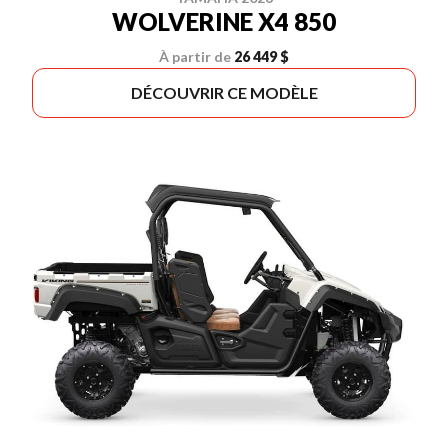
WOLVERINE X4 850
À partir de
26 449 $
DÉCOUVRIR CE MODÈLE