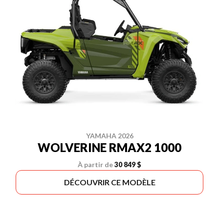
YAMAHA 2026
WOLVERINE RMAX2 1000
À partir de
30 849 $
DÉCOUVRIR CE MODÈLE