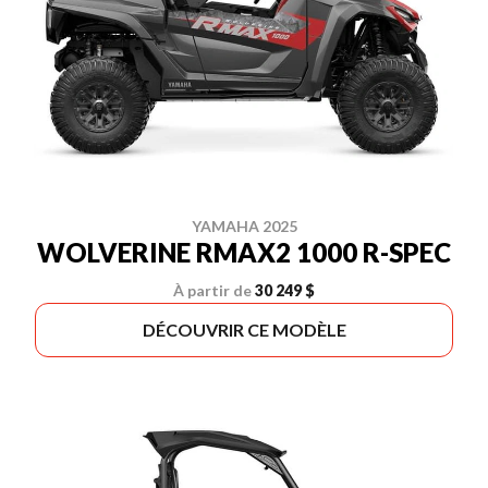
YAMAHA 2025
WOLVERINE RMAX2 1000 R-SPEC
À partir de
30 249 $
DÉCOUVRIR CE MODÈLE