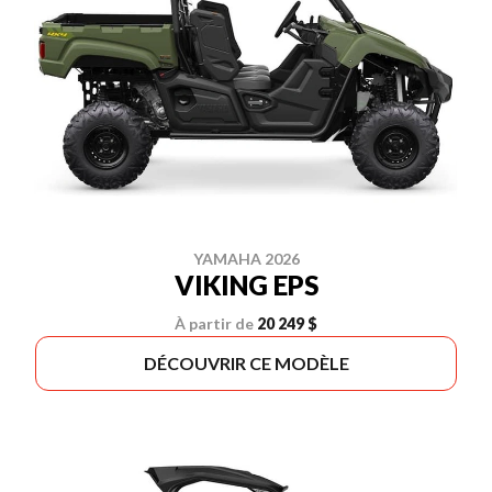
YAMAHA 2026
VIKING EPS
À partir de
20 249 $
DÉCOUVRIR CE MODÈLE