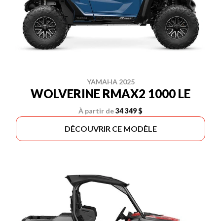
YAMAHA 2025
WOLVERINE RMAX2 1000 LE
À partir de
34 349 $
DÉCOUVRIR CE MODÈLE