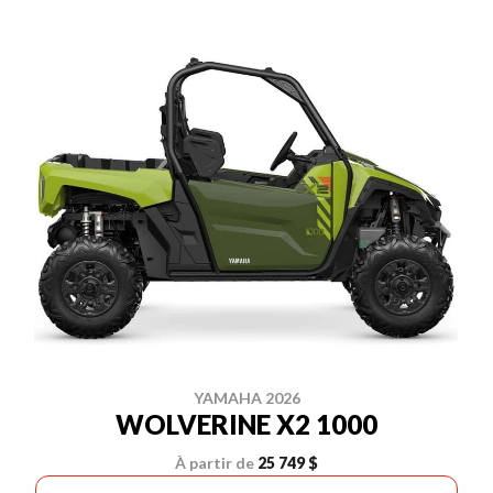
YAMAHA 2026
WOLVERINE X2 1000
À partir de
25 749 $