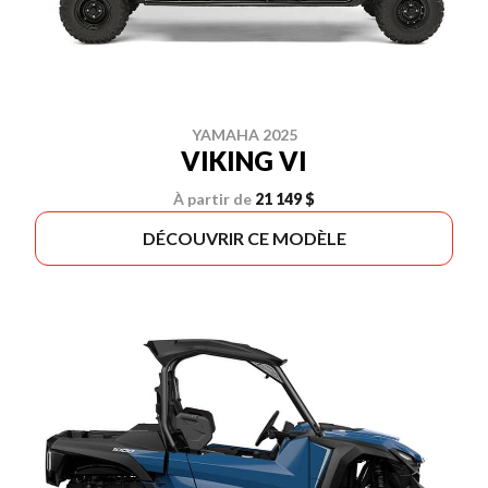
YAMAHA 2025
VIKING VI
À partir de
21 149 $
DÉCOUVRIR CE MODÈLE