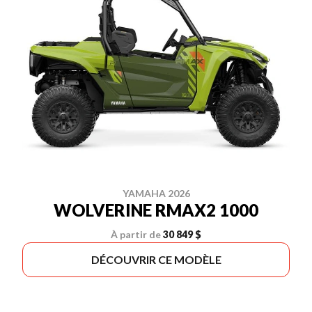
YAMAHA 2026
WOLVERINE RMAX2 1000
À partir de
30 849 $
DÉCOUVRIR CE MODÈLE