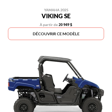
YAMAHA 2025
VIKING SE
À partir de
20 949 $
DÉCOUVRIR CE MODÈLE