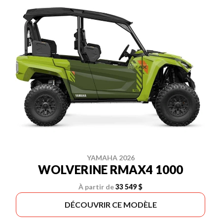
YAMAHA 2026
WOLVERINE RMAX4 1000
À partir de
33 549 $
DÉCOUVRIR CE MODÈLE