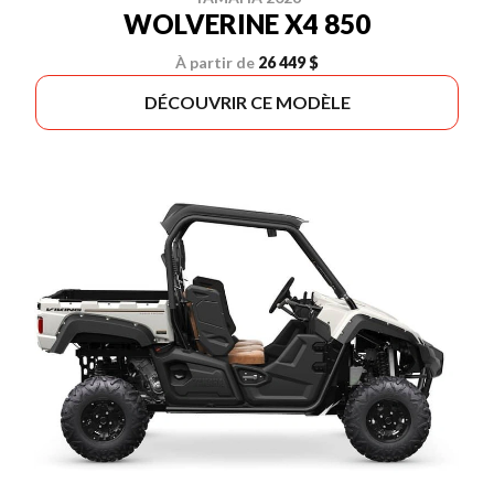
WOLVERINE X4 850
À partir de
26 449 $
DÉCOUVRIR CE MODÈLE