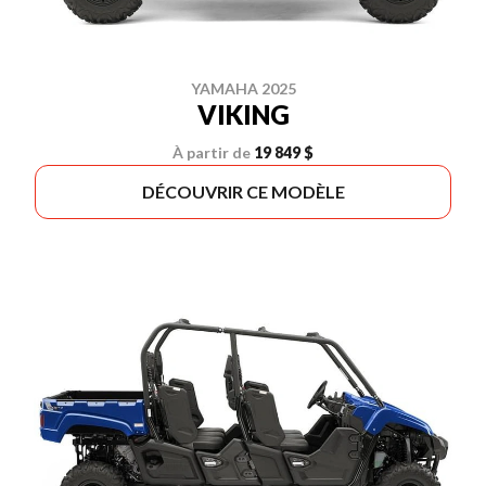
YAMAHA 2025
VIKING
À partir de
19 849 $
DÉCOUVRIR CE MODÈLE