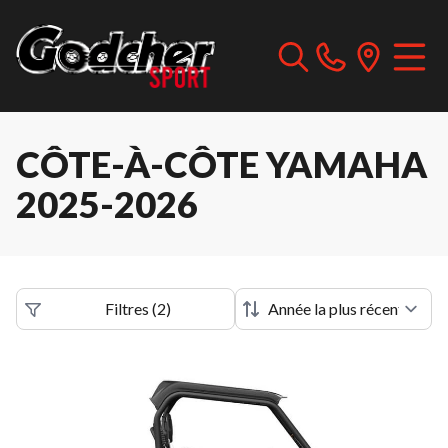
CÔTE-À-CÔTE YAMAHA
2025-2026
Filtres
(
2
)