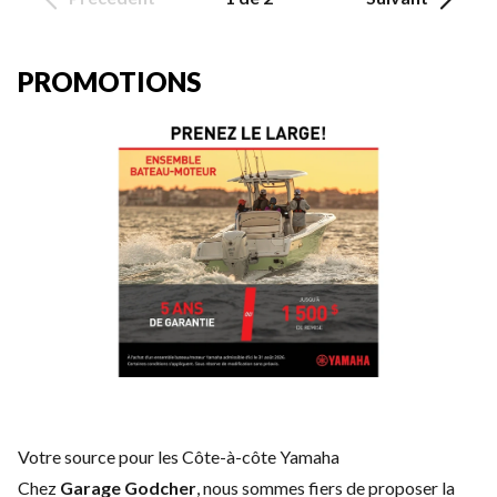
PROMOTIONS
Votre source pour les Côte-à-côte Yamaha
Chez
Garage Godcher
, nous sommes fiers de proposer la