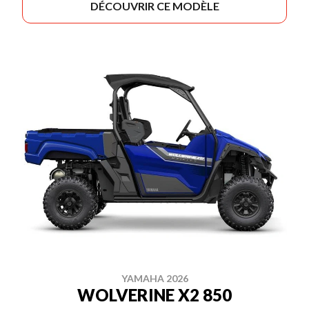
DÉCOUVRIR CE MODÈLE
YAMAHA 2026
WOLVERINE X2 850