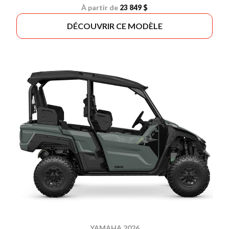
À partir de
23 849 $
DÉCOUVRIR CE MODÈLE
YAMAHA 2026